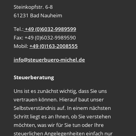
Steinkopfstr. 6-8
61231 Bad Nauheim
Tel.:
+49 (0)6032-9989599
Fax: +49 (0)6032-9989590
Mobil:
+49 (0)163-2008555
info@steuerbuero-michel.de
Steuerberatung
Uns ist es zunächst wichtig, dass Sie uns
vertrauen können. Hierauf baut unser
Selbstverständnis auf. In einem nächsten
Schritt liegt es an Ihnen, ob Sie verstehen
möchten, was wir für Sie tun oder Ihre
steuerlichen Angelegenheiten einfach nur