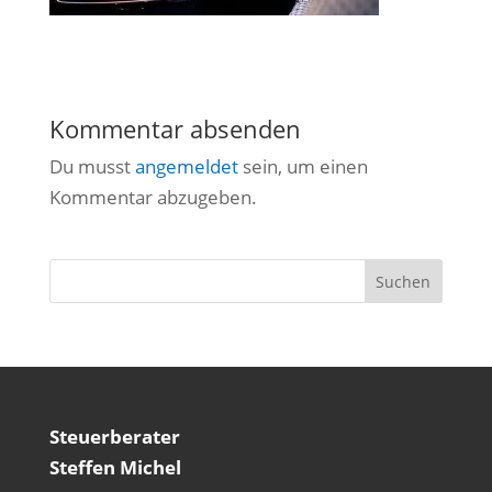
Kommentar absenden
Du musst
angemeldet
sein, um einen
Kommentar abzugeben.
Steuerberater
Steffen Michel